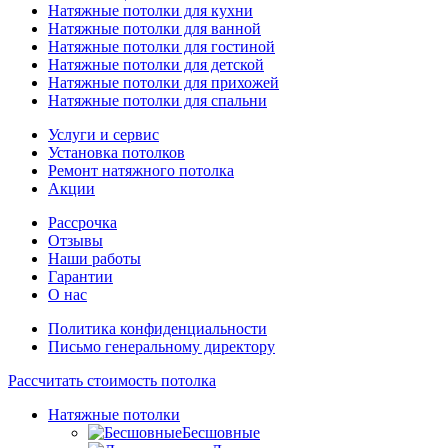
Натяжные потолки для кухни
Натяжные потолки для ванной
Натяжные потолки для гостиной
Натяжные потолки для детской
Натяжные потолки для прихожей
Натяжные потолки для спальни
Услуги и сервис
Установка потолков
Ремонт натяжного потолка
Акции
Рассрочка
Отзывы
Наши работы
Гарантии
О нас
Политика конфиденциальности
Письмо генеральному директору
Рассчитать
стоимость потолка
Натяжные потолки
Бесшовные