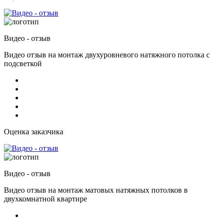
Видео - отзыв
Видео отзыв на монтаж двухуровневого натяжного потолка с
подсветкой
Оценка заказчика
Видео - отзыв
Видео отзыв на монтаж матовых натяжных потолков в
двухкомнатной квартире