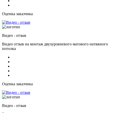
Оценка заказчика
Видео - отзыв
Видео отзыв на монтаж двухуровневого матового натяжного
потолка
Оценка заказчика
Видео - отзыв