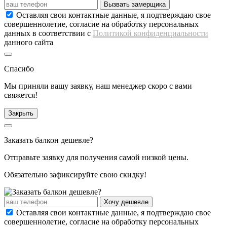
Вызвать замерщика
Оставляя свои контактные данные, я подтверждаю свое
совершеннолетие, согласие на обработку персональных
данных в соответствии с
Политикой конфиденциальности
данного сайта
Спасибо
Мы приняли вашу заявку, наш менеджер скоро с вами
свяжется!
Закрыть
Заказать балкон дешевле?
Отправьте заявку для получения самой низкой цены.
Обязательно
зафиксируйте свою скидку!
Хочу дешевле
Оставляя свои контактные данные, я подтверждаю свое
совершеннолетие, согласие на обработку персональных