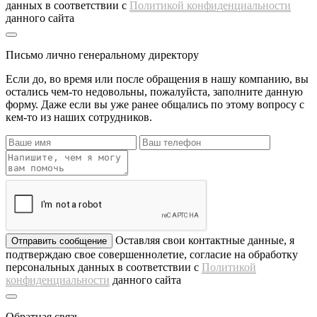
данных в соответствии с
Политикой конфиденциальности
данного сайта
Письмо лично генеральному директору
Если до, во время или после обращения в нашу компанию, вы
остались чем-то недовольны, пожалуйста, заполните данную
форму. Даже если вы уже ранее общались по этому вопросу с
кем-то из наших сотрудников.
Оставляя свои контактные данные, я
Отправить сообщение
подтверждаю свое совершеннолетие, согласие на обработку
персональных данных в соответствии с
Политикой
конфиденциальности
данного сайта
Обратная связь