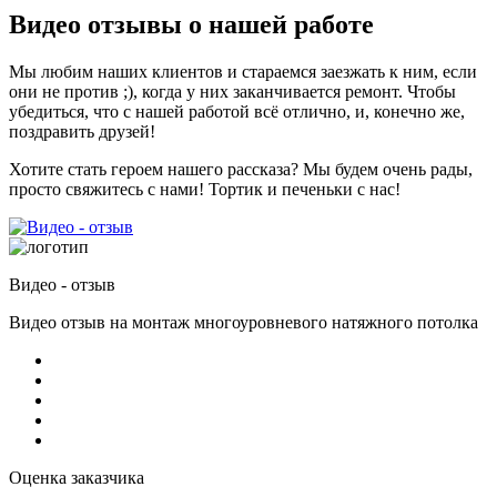
Видео отзывы о нашей работе
Мы любим наших клиентов и стараемся заезжать к ним, если
они не против ;), когда у них заканчивается ремонт. Чтобы
убедиться, что с нашей работой всё отлично, и, конечно же,
поздравить друзей!
Хотите стать героем нашего рассказа? Мы будем очень рады,
просто свяжитесь с нами! Тортик и печеньки с нас!
Видео - отзыв
Видео отзыв на монтаж многоуровневого натяжного потолка
Оценка заказчика