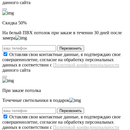
данного сайта
Скидка 50%
На белый ПВХ потолок
при заказе в течении 30 дней
после
замера
Перезвонить
Оставляя свои контактные данные, я подтверждаю свое
совершеннолетие, согласие на обработку персональных
данных в соответствии с
Политикой конфиденциальности
данного сайта
При заказе потолка
Точечные светильники
в подарок
Перезвонить
Оставляя свои контактные данные, я подтверждаю свое
совершеннолетие, согласие на обработку персональных
данных в соответствии с
Политикой конфиденциальности