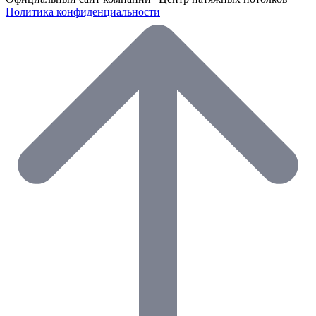
Политика конфиденциальности