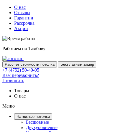
О нас
Отзывы
Гарантии
Рассрочка
Акции
Работаем по Тамбову
Рассчет стоимости потолка
Бесплатный замер
+7 (4752) 50-40-05
Вам перезвонить?
Позвонить
Товары
О нас
Меню
Натяжные потолки
Бесшовные
Двухуровневые