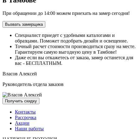
При обращении
до 14:00
можем приехать на замер сегодня!
Вызвать замерщика
Специалист приедет с удобными
каталогами и
образцами.
Поможет подобрать дизайн и освещение.
Точный расчет стоимости производиться сразу на месте.
Гарантируем самую выгодную цену
в Тамбове!
Даже если вы откажетесь от заказа, замер останется для
вас -
БЕСПЛАТНЫМ.
Власов Алексей
Руководитель
отдела заказов
Получить скидку
Контакты
Рассрочка
Акции
Наши работы