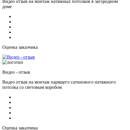
Видео отзыв на монтаж натяжных потолков в загородном
доме
Оценка заказчика
Видео - отзыв
Видео отзыв на монтаж парящего сатинового натяжного
потолка со световым коробом
Оценка заказчика