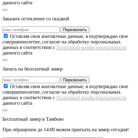
данного сайта
Заказать остекление со скидкой
Перезвонить
Оставляя свои контактные данные, я подтверждаю свое
совершеннолетие, согласие на обработку персональных
данных в соответствии с
Политикой конфиденциальности
данного сайта
Запись на
бесплатный замер
Перезвонить
Оставляя свои контактные данные, я подтверждаю свое
совершеннолетие, согласие на обработку персональных
данных в соответствии с
Политикой конфиденциальности
данного сайта
Бесплатный замер
в Тамбове
При обращении
до 14:00
можем приехать на замер сегодня!