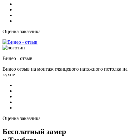
Оценка заказчика
Видео - отзыв
Видео отзыв на монтаж глянцевого натяжного потолка на
кухне
Оценка заказчика
Бесплатный замер
в Тамбове