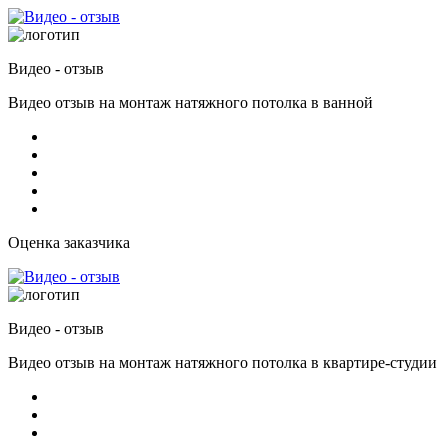
Видео - отзыв
Видео отзыв на монтаж натяжного потолка в ванной
Оценка заказчика
Видео - отзыв
Видео отзыв на монтаж натяжного потолка в квартире-студии