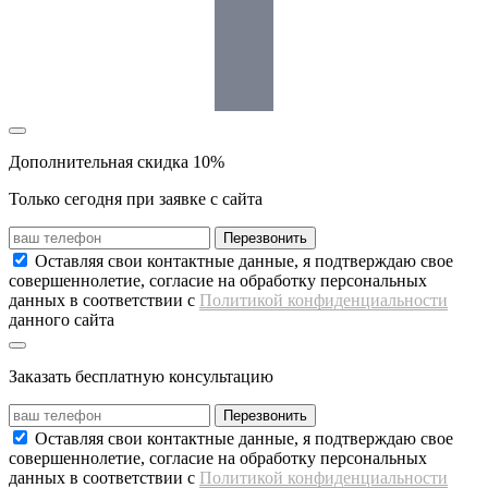
Дополнительная скидка 10%
Только сегодня при заявке с сайта
Перезвонить
Оставляя свои контактные данные, я подтверждаю свое
совершеннолетие, согласие на обработку персональных
данных в соответствии с
Политикой конфиденциальности
данного сайта
Заказать
бесплатную консультацию
Перезвонить
Оставляя свои контактные данные, я подтверждаю свое
совершеннолетие, согласие на обработку персональных
данных в соответствии с
Политикой конфиденциальности